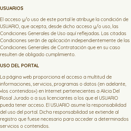
USUARIOS
El acceso y/o uso de este portal le atribuye la condición de
USUARIO, que acepta, desde dicho acceso y/o uso, las
Condiciones Generales de Uso aquí reflejadas. Las citadas
Condiciones serán de aplicación independientemente de las
Condiciones Generales de Contratación que en su caso
resulten de obligado cumplimiento.
USO DEL PORTAL
La página web proporciona el acceso a multitud de
informaciones, servicios, programas o datos (en adelante,
«los contenidos») en Internet pertenecientes a Alicia Del
Rosal Jurado o a sus licenciantes a los que el USUARIO
pueda tener acceso. El USUARIO asume la responsabilidad
del uso del portal. Dicha responsabilidad se extiende al
registro que fuese necesario para acceder a determinados
servicios o contenidos.