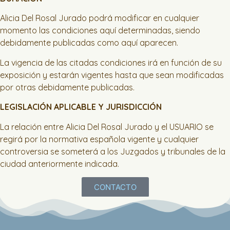
Alicia Del Rosal Jurado podrá modificar en cualquier
momento las condiciones aquí determinadas, siendo
debidamente publicadas como aquí aparecen.
La vigencia de las citadas condiciones irá en función de su
exposición y estarán vigentes hasta que sean modificadas
por otras debidamente publicadas.
LEGISLACIÓN APLICABLE Y JURISDICCIÓN
La relación entre Alicia Del Rosal Jurado y el USUARIO se
regirá por la normativa española vigente y cualquier
controversia se someterá a los Juzgados y tribunales de la
ciudad anteriormente indicada.
CONTACTO