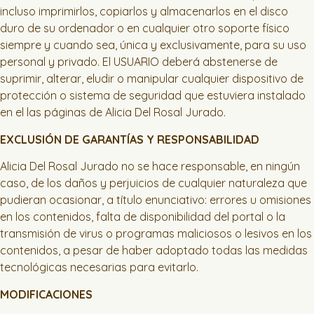
incluso imprimirlos, copiarlos y almacenarlos en el disco
duro de su ordenador o en cualquier otro soporte físico
siempre y cuando sea, única y exclusivamente, para su uso
personal y privado. El USUARIO deberá abstenerse de
suprimir, alterar, eludir o manipular cualquier dispositivo de
protección o sistema de seguridad que estuviera instalado
en el las páginas de Alicia Del Rosal Jurado.
EXCLUSIÓN DE GARANTÍAS Y RESPONSABILIDAD
Alicia Del Rosal Jurado no se hace responsable, en ningún
caso, de los daños y perjuicios de cualquier naturaleza que
pudieran ocasionar, a título enunciativo: errores u omisiones
en los contenidos, falta de disponibilidad del portal o la
transmisión de virus o programas maliciosos o lesivos en los
contenidos, a pesar de haber adoptado todas las medidas
tecnológicas necesarias para evitarlo.
MODIFICACIONES