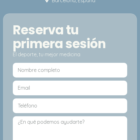
Barcelona, España
Reserva tu
primera sesión
El deporte, tu mejor medicina