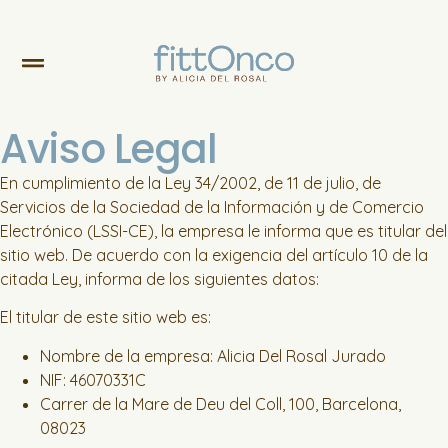
Aviso Legal
En cumplimiento de la Ley 34/2002, de 11 de julio, de
Servicios de la Sociedad de la Información y de Comercio
Electrónico (LSSI-CE), la empresa le informa que es titular del
sitio web. De acuerdo con la exigencia del artículo 10 de la
citada Ley, informa de los siguientes datos:
El titular de este sitio web es:
Nombre de la empresa: Alicia Del Rosal Jurado
NIF: 46070331C
Carrer de la Mare de Deu del Coll, 100, Barcelona,
08023