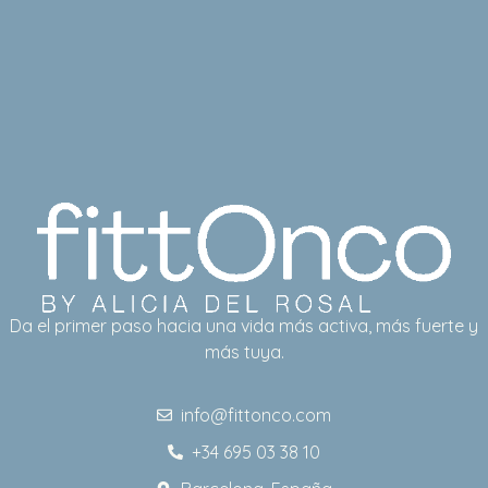
Da el primer paso hacia una vida más activa, más fuerte y
más tuya.
info@fittonco.com
+34 695 03 38 10