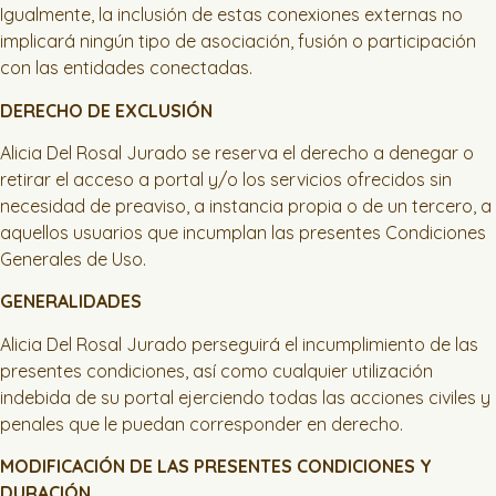
Igualmente, la inclusión de estas conexiones externas no
implicará ningún tipo de asociación, fusión o participación
con las entidades conectadas.
DERECHO DE EXCLUSIÓN
Alicia Del Rosal Jurado se reserva el derecho a denegar o
retirar el acceso a portal y/o los servicios ofrecidos sin
necesidad de preaviso, a instancia propia o de un tercero, a
aquellos usuarios que incumplan las presentes Condiciones
Generales de Uso.
GENERALIDADES
Alicia Del Rosal Jurado perseguirá el incumplimiento de las
presentes condiciones, así como cualquier utilización
indebida de su portal ejerciendo todas las acciones civiles y
penales que le puedan corresponder en derecho.
MODIFICACIÓN DE LAS PRESENTES CONDICIONES Y
DURACIÓN