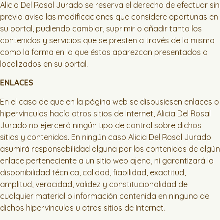
Alicia Del Rosal Jurado se reserva el derecho de efectuar sin
previo aviso las modificaciones que considere oportunas en
su portal, pudiendo cambiar, suprimir o añadir tanto los
contenidos y servicios que se presten a través de la misma
como la forma en la que éstos aparezcan presentados o
localizados en su portal.
ENLACES
En el caso de que en la página web se dispusiesen enlaces o
hipervínculos hacía otros sitios de Internet, Alicia Del Rosal
Jurado no ejercerá ningún tipo de control sobre dichos
sitios y contenidos. En ningún caso Alicia Del Rosal Jurado
asumirá responsabilidad alguna por los contenidos de algún
enlace perteneciente a un sitio web ajeno, ni garantizará la
disponibilidad técnica, calidad, fiabilidad, exactitud,
amplitud, veracidad, validez y constitucionalidad de
cualquier material o información contenida en ninguno de
dichos hipervínculos u otros sitios de Internet.